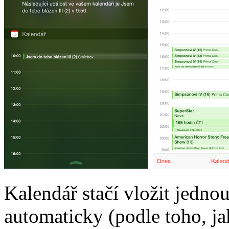
Kalendář stačí vložit jednou
automaticky (podle toho, ja