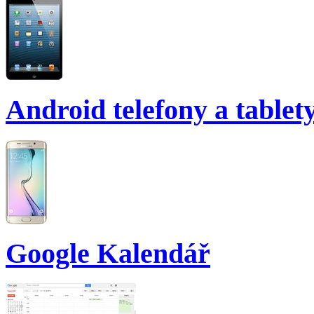
Android telefony a tablet
Google Kalendář