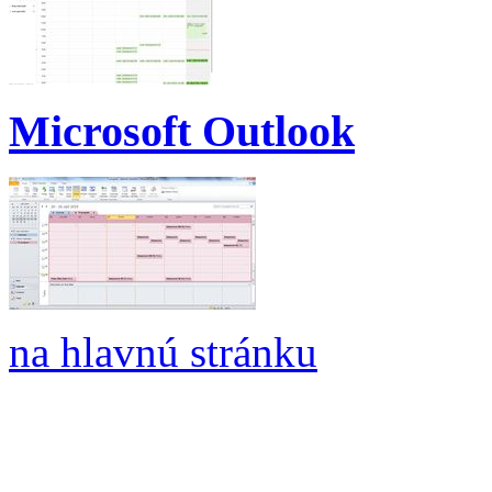
Microsoft Outlook
na hlavnú stránku