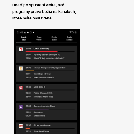
Hneď po spustení vidíte, aké
programy práve bežia na kanáloch,
ktoré máte nastavené.