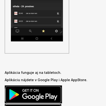
Aplikácia funguje aj na tabletoch.
Aplikáciu nájdete v
Google Play
i
Apple AppStore
.