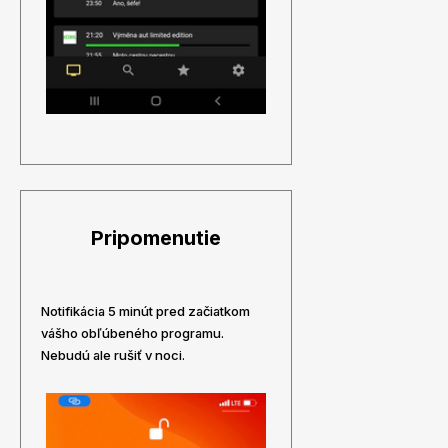
Pripomenutie
Notifikácia 5 minút pred začiatkom
vášho obľúbeného programu.
Nebudú ale rušiť v noci.