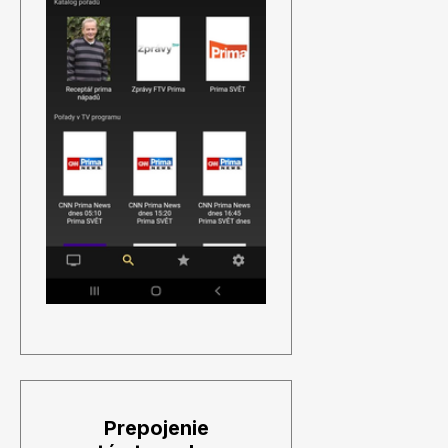
Prepojenie