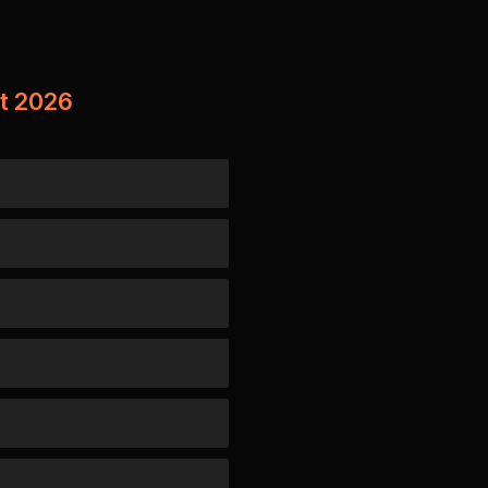
st 2026