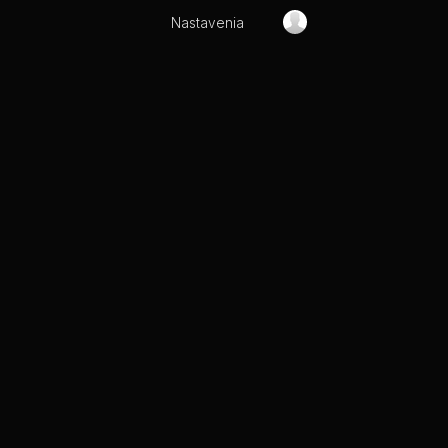
Nastavenia