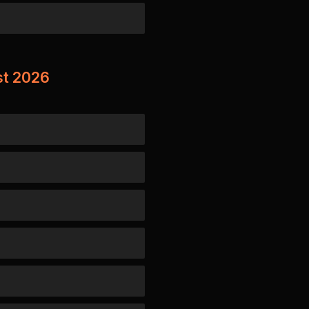
ust 2026