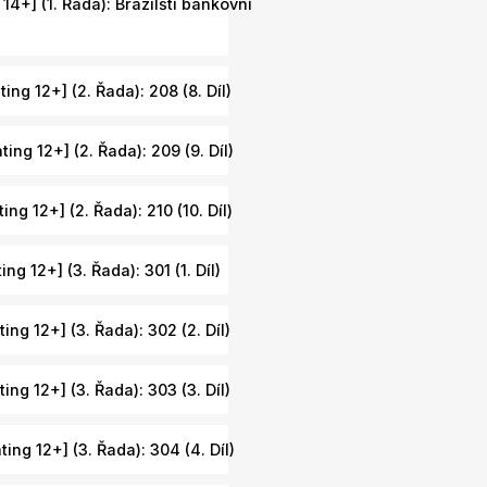
 14+] (1. Řada): Brazilští bankovní
ing 12+] (2. Řada): 208 (8. Díl)
ting 12+] (2. Řada): 209 (9. Díl)
ing 12+] (2. Řada): 210 (10. Díl)
ng 12+] (3. Řada): 301 (1. Díl)
ing 12+] (3. Řada): 302 (2. Díl)
ing 12+] (3. Řada): 303 (3. Díl)
ting 12+] (3. Řada): 304 (4. Díl)