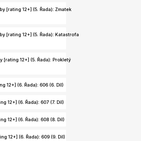
y [rating 12+] (5. Řada): Zmatek
y [rating 12+] (5. Řada): Katastrofa
 [rating 12+] (5. Řada): Prokletý
ng 12+] (6. Řada): 606 (6. Díl)
ng 12+] (6. Řada): 607 (7. Díl)
ng 12+] (6. Řada): 608 (8. Díl)
ng 12+] (6. Řada): 609 (9. Díl)