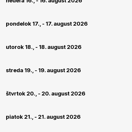
nedeľa 16., - 16. august 2026
pondelok 17., - 17. august 2026
utorok 18., - 18. august 2026
streda 19., - 19. august 2026
štvrtok 20., - 20. august 2026
piatok 21., - 21. august 2026